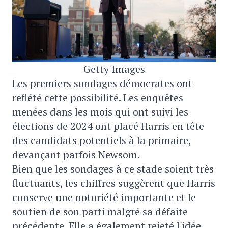
Getty Images
Les premiers sondages démocrates ont
reflété cette possibilité. Les enquêtes
menées dans les mois qui ont suivi les
élections de 2024 ont placé Harris en tête
des candidats potentiels à la primaire,
devançant parfois Newsom.
Bien que les sondages à ce stade soient très
fluctuants, les chiffres suggèrent que Harris
conserve une notoriété importante et le
soutien de son parti malgré sa défaite
précédente. Elle a également rejeté l'idée