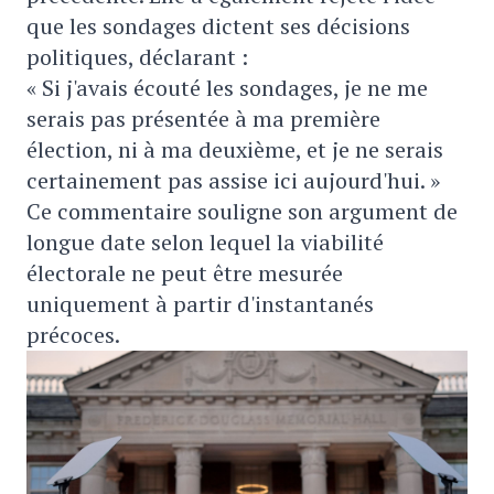
que les sondages dictent ses décisions
politiques, déclarant :
« Si j'avais écouté les sondages, je ne me
serais pas présentée à ma première
élection, ni à ma deuxième, et je ne serais
certainement pas assise ici aujourd'hui. »
Ce commentaire souligne son argument de
longue date selon lequel la viabilité
électorale ne peut être mesurée
uniquement à partir d'instantanés
précoces.