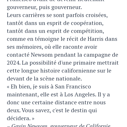
gouverneur, puis gouverneur.
Leurs carrières se sont parfois croisées,
tantôt dans un esprit de coopération,
tantôt dans un esprit de compétition,
comme en témoigne le récit de Harris dans
ses mémoires, où elle raconte avoir
contacté Newsom pendant la campagne de
2024. La possibilité d'une primaire mettrait
cette longue histoire californienne sur le
devant de la scène nationale.
« Eh bien, je suis à San Francisco
maintenant, elle est à Los Angeles. Il y a
donc une certaine distance entre nous
deux. Vous savez, c'est le destin qui
décidera. »
– Gavin Newsom, gouverneur de Californie