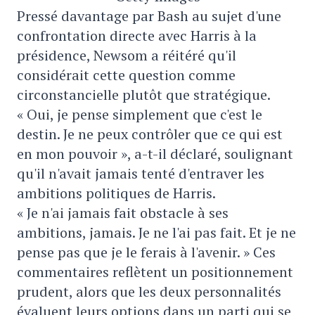
Pressé davantage par Bash au sujet d'une
confrontation directe avec Harris à la
présidence, Newsom a réitéré qu'il
considérait cette question comme
circonstancielle plutôt que stratégique.
« Oui, je pense simplement que c'est le
destin. Je ne peux contrôler que ce qui est
en mon pouvoir », a-t-il déclaré, soulignant
qu'il n'avait jamais tenté d'entraver les
ambitions politiques de Harris.
« Je n'ai jamais fait obstacle à ses
ambitions, jamais. Je ne l'ai pas fait. Et je ne
pense pas que je le ferais à l'avenir. » Ces
commentaires reflètent un positionnement
prudent, alors que les deux personnalités
évaluent leurs options dans un parti qui se