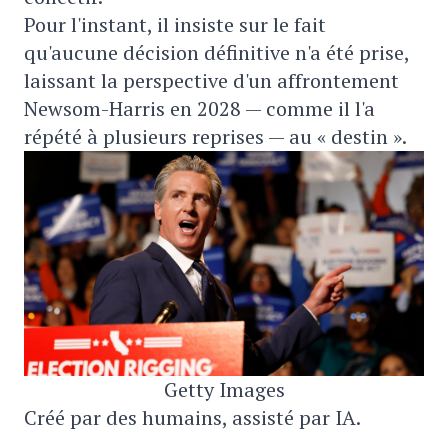
Pour l'instant, il insiste sur le fait
qu'aucune décision définitive n'a été prise,
laissant la perspective d'un affrontement
Newsom-Harris en 2028 — comme il l'a
répété à plusieurs reprises — au « destin ».
Getty Images
Créé par des humains, assisté par IA.