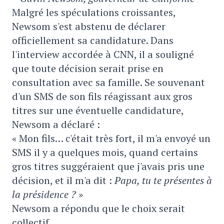
Malgré les spéculations croissantes,
Newsom s'est abstenu de déclarer
officiellement sa candidature. Dans
l'interview accordée à CNN, il a souligné
que toute décision serait prise en
consultation avec sa famille. Se souvenant
d'un SMS de son fils réagissant aux gros
titres sur une éventuelle candidature,
Newsom a déclaré :
« Mon fils… c'était très fort, il m'a envoyé un
SMS il y a quelques mois, quand certains
gros titres suggéraient que j'avais pris une
décision, et il m'a dit :
Papa, tu te présentes à
la présidence ?
»
Newsom a répondu que le choix serait
collectif.