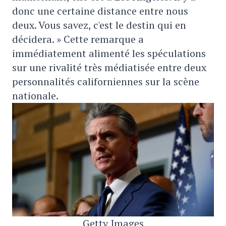
donc une certaine distance entre nous
deux. Vous savez, c'est le destin qui en
décidera. » Cette remarque a
immédiatement alimenté les spéculations
sur une rivalité très médiatisée entre deux
personnalités californiennes sur la scène
nationale.
Getty Images