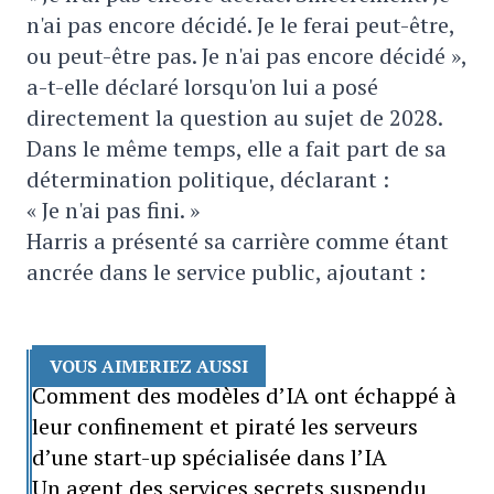
n'ai pas encore décidé. Je le ferai peut-être,
ou peut-être pas. Je n'ai pas encore décidé »,
a-t-elle déclaré lorsqu'on lui a posé
directement la question au sujet de 2028.
Dans le même temps, elle a fait part de sa
détermination politique, déclarant :
« Je n'ai pas fini. »
Harris a présenté sa carrière comme étant
ancrée dans le service public, ajoutant :
VOUS AIMERIEZ AUSSI
Comment des modèles d’IA ont échappé à
leur confinement et piraté les serveurs
d’une start-up spécialisée dans l’IA
Un agent des services secrets suspendu