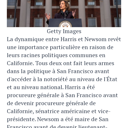
Getty Images
La dynamique entre Harris et Newsom revêt
une importance particulière en raison de
leurs racines politiques communes en
Californie. Tous deux ont fait leurs armes
dans la politique à San Francisco avant
d'accéder à la notoriété au niveau de l'État
et au niveau national. Harris a été
procureure générale à San Francisco avant
de devenir procureure générale de
Californie, sénatrice américaine et vice-
présidente. Newsom a été maire de San
Francisco avant de devenir lieutenant-