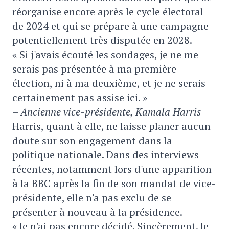
réorganise encore après le cycle électoral
de 2024 et qui se prépare à une campagne
potentiellement très disputée en 2028.
« Si j'avais écouté les sondages, je ne me
serais pas présentée à ma première
élection, ni à ma deuxième, et je ne serais
certainement pas assise ici. »
– Ancienne vice-présidente, Kamala Harris
Harris, quant à elle, ne laisse planer aucun
doute sur son engagement dans la
politique nationale. Dans des interviews
récentes, notamment lors d'une apparition
à la BBC après la fin de son mandat de vice-
présidente, elle n'a pas exclu de se
présenter à nouveau à la présidence.
« Je n'ai pas encore décidé. Sincèrement. Je