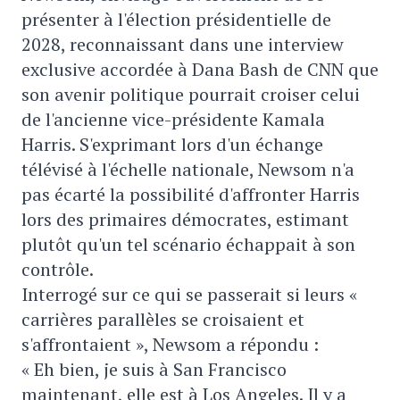
présenter à l'élection présidentielle de
2028, reconnaissant dans une interview
exclusive accordée à Dana Bash de CNN que
son avenir politique pourrait croiser celui
de l'ancienne vice-présidente Kamala
Harris. S'exprimant lors d'un échange
télévisé à l'échelle nationale, Newsom n'a
pas écarté la possibilité d'affronter Harris
lors des primaires démocrates, estimant
plutôt qu'un tel scénario échappait à son
contrôle.
Interrogé sur ce qui se passerait si leurs «
carrières parallèles se croisaient et
s'affrontaient », Newsom a répondu :
« Eh bien, je suis à San Francisco
maintenant, elle est à Los Angeles. Il y a