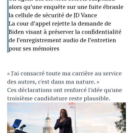
alors qu’une enquête sur une fuite ébranle
la cellule de sécurité de JD Vance
La cour d’appel rejette la demande de
Biden visant à préserver la confidentialité
de l’enregistrement audio de l’entretien
pour ses mémoires
« J'ai consacré toute ma carrière au service
des autres, c'est dans ma nature. »
Ces déclarations ont renforcé l'idée qu'une
troisième candidature reste plausible.