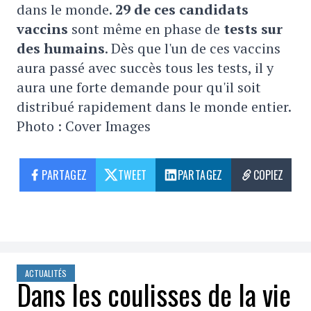
dans le monde.
29 de ces candidats
vaccins
sont même en phase de
tests sur
des humains
. Dès que l'un de ces vaccins
aura passé avec succès tous les tests, il y
aura une forte demande pour qu'il soit
distribué rapidement dans le monde entier.
Photo : Cover Images
PARTAGEZ
TWEET
PARTAGEZ
COPIEZ
ACTUALITÉS
Dans les coulisses de la vie