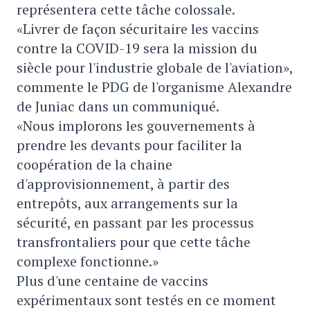
représentera cette tâche colossale.
«Livrer de façon sécuritaire les vaccins
contre la COVID-19 sera la mission du
siècle pour l'industrie globale de l'aviation»,
commente le PDG de l'organisme Alexandre
de Juniac dans un communiqué.
«Nous implorons les gouvernements à
prendre les devants pour faciliter la
coopération de la chaine
d'approvisionnement, à partir des
entrepôts, aux arrangements sur la
sécurité, en passant par les processus
transfrontaliers pour que cette tâche
complexe fonctionne.»
Plus d'une centaine de vaccins
expérimentaux sont testés en ce moment