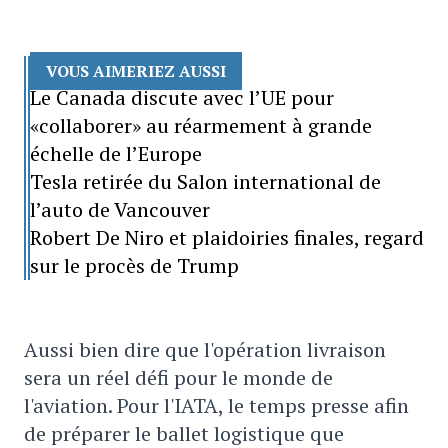
VOUS AIMERIEZ AUSSI
Le Canada discute avec l’UE pour
«collaborer» au réarmement à grande
échelle de l’Europe
Tesla retirée du Salon international de
l’auto de Vancouver
Robert De Niro et plaidoiries finales, regard
sur le procès de Trump
Aussi bien dire que l'opération livraison
sera un réel défi pour le monde de
l'aviation. Pour l'IATA, le temps presse afin
de préparer le ballet logistique que