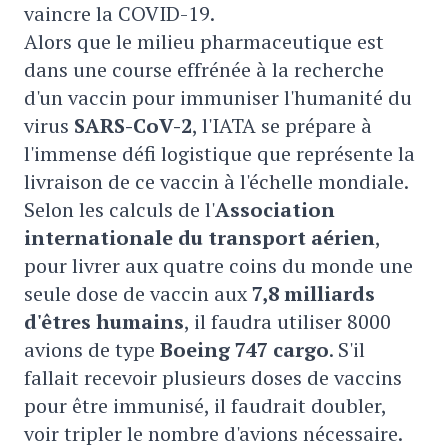
vaincre la COVID-19.
Alors que le milieu pharmaceutique est
dans une course effrénée à la recherche
d'un vaccin pour immuniser l'humanité du
virus
SARS-CoV-2
, l'IATA se prépare à
l'immense défi logistique que représente la
livraison de ce vaccin à l'échelle mondiale.
Selon les calculs de l'
Association
internationale du transport aérien
,
pour livrer aux quatre coins du monde une
seule dose de vaccin aux
7,8 milliards
d'êtres humains
, il faudra utiliser 8000
avions de type
Boeing 747 cargo
. S'il
fallait recevoir plusieurs doses de vaccins
pour être immunisé, il faudrait doubler,
voir tripler le nombre d'avions nécessaire.