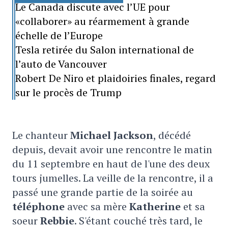
Le Canada discute avec l’UE pour
«collaborer» au réarmement à grande
échelle de l’Europe
Tesla retirée du Salon international de
l’auto de Vancouver
Robert De Niro et plaidoiries finales, regard
sur le procès de Trump
Le chanteur
Michael Jackson
, décédé
depuis, devait avoir une rencontre le matin
du 11 septembre en haut de l'une des deux
tours jumelles. La veille de la rencontre, il a
passé une grande partie de la soirée au
téléphone
avec sa mère
Katherine
et sa
soeur
Rebbie
. S'étant couché très tard, le