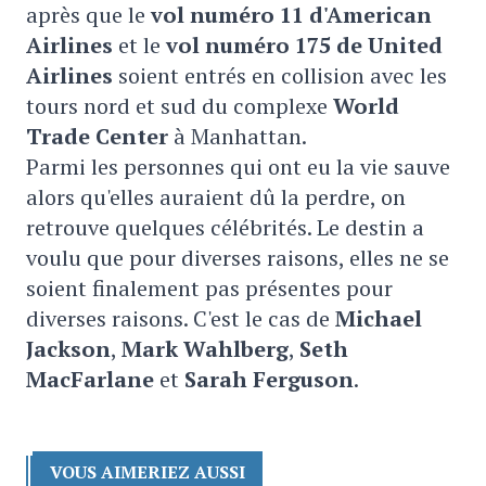
après que le
vol numéro 11 d'American
Airlines
et le
vol numéro 175 de United
Airlines
soient entrés en collision avec les
tours nord et sud du complexe
World
Trade Center
à Manhattan.
Parmi les personnes qui ont eu la vie sauve
alors qu'elles auraient dû la perdre, on
retrouve quelques célébrités. Le destin a
voulu que pour diverses raisons, elles ne se
soient finalement pas présentes pour
diverses raisons. C'est le cas de
Michael
Jackson
,
Mark Wahlberg
,
Seth
MacFarlane
et
Sarah Ferguson
.
VOUS AIMERIEZ AUSSI