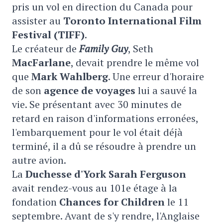
pris un vol en direction du Canada pour
assister au
Toronto International Film
Festival (TIFF)
.
Le créateur de
Family Guy
, Seth
MacFarlane
, devait prendre le même vol
que
Mark Wahlberg
. Une erreur d'horaire
de son
agence de voyages
lui a sauvé la
vie. Se présentant avec 30 minutes de
retard en raison d'informations erronées,
l'embarquement pour le vol était déjà
terminé, il a dû se résoudre à prendre un
autre avion.
La
Duchesse d'York Sarah Ferguson
avait rendez-vous au 101e étage à la
fondation
Chances for Children
le 11
septembre. Avant de s'y rendre, l'Anglaise