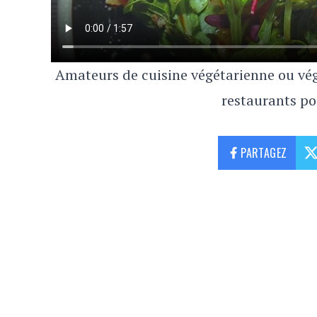
Amateurs de cuisine végétarienne ou vég
restaurants po
PARTAGEZ