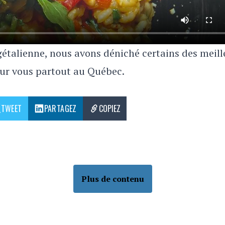
étalienne, nous avons déniché certains des meill
ur vous partout au Québec.
TWEET
PARTAGEZ
COPIEZ
Plus de contenu