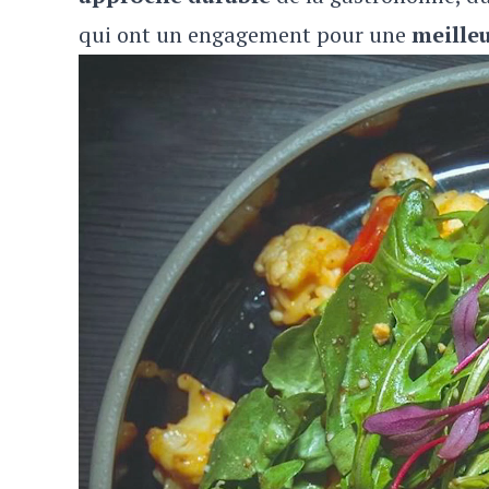
qui ont un engagement pour une
meille