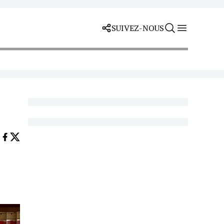
SUIVEZ-NOUS