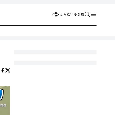
SUIVEZ-NOUS