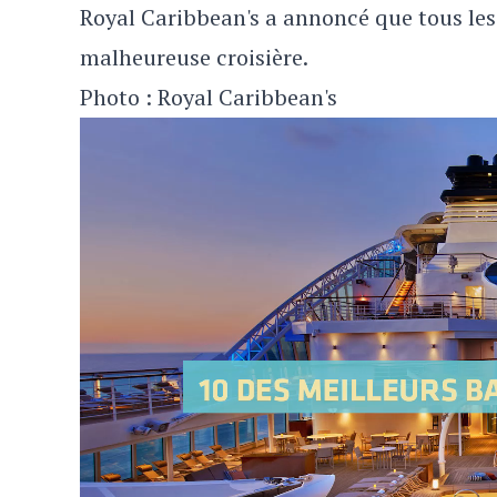
Royal Caribbean's a annoncé que tous le
malheureuse croisière.
Photo : Royal Caribbean's