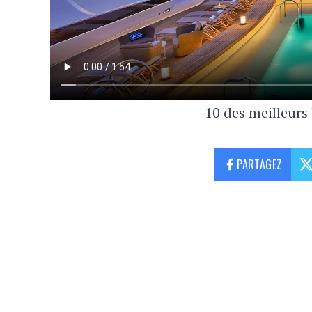
10 des meilleurs
PARTAGEZ