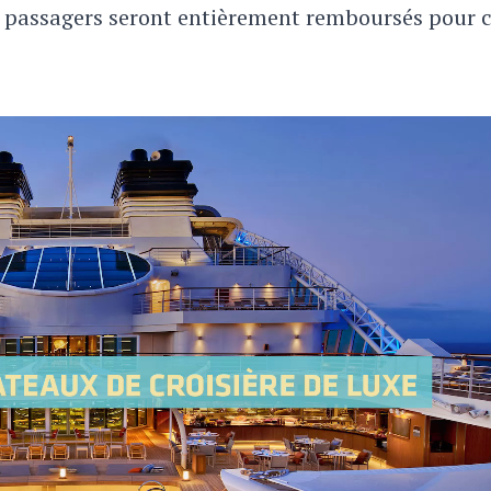
s passagers seront entièrement remboursés pour c